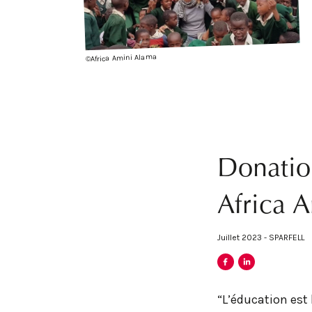
©Africa Amini Alama
Donatio
Africa 
Juillet 2023 - SPARFELL
“L’éducation est