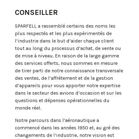
CONSEILLER
SPARFELL a rassemblé certains des noms les
plus respectés et les plus expérimentés de
l’industrie dans le but d’aider chaque client
tout au long du processus d’achat, de vente ou
de mise à niveau. En raison de la large gamme
des services offerts, nous sommes en mesure
de tirer parti de notre connaissance transversale
des ventes, de l’affrètement et de la gestion
d’appareils pour vous apporter notre expertise
dans le secteur des avions d’occasion et sur les
questions et dépenses opérationnelles du
monde réel.
Notre parcours dans l’aéronautique a
commencé dans les années 1950 et, au gré des
changements de l’industrie, notre vision est