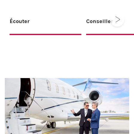
Écouter
Conseiller