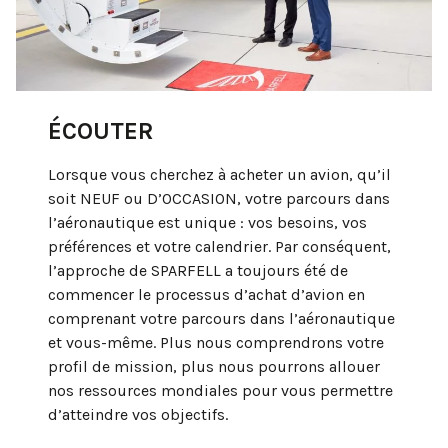
ÉCOUTER
Lorsque vous cherchez à acheter un avion, qu’il
soit NEUF ou D’OCCASION, votre parcours dans
l’aéronautique est unique : vos besoins, vos
préférences et votre calendrier. Par conséquent,
l’approche de SPARFELL a toujours été de
commencer le processus d’achat d’avion en
comprenant votre parcours dans l’aéronautique
et vous-même. Plus nous comprendrons votre
profil de mission, plus nous pourrons allouer
nos ressources mondiales pour vous permettre
d’atteindre vos objectifs.