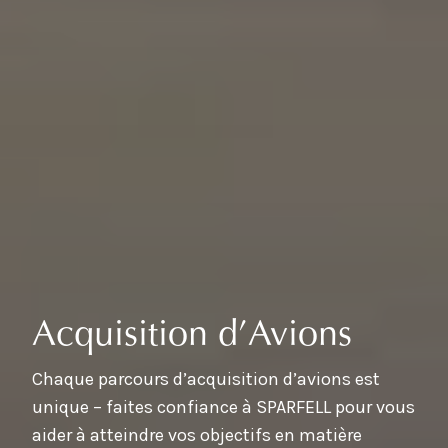
Acquisition d’Avions
Chaque parcours d’acquisition d’avions est
unique – faites confiance à SPARFELL pour vous
aider à atteindre vos objectifs en matière