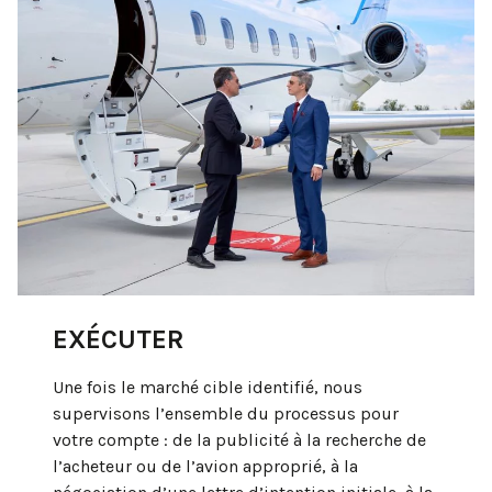
EXÉCUTER
Une fois le marché cible identifié, nous
supervisons l’ensemble du processus pour
votre compte : de la publicité à la recherche de
l’acheteur ou de l’avion approprié, à la