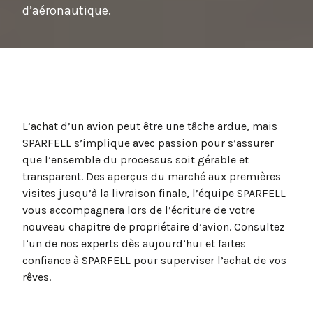
d’aéronautique.
L’achat d’un avion peut être une tâche ardue, mais
SPARFELL s’implique avec passion pour s’assurer
que l’ensemble du processus soit gérable et
transparent. Des aperçus du marché aux premières
visites jusqu’à la livraison finale, l’équipe SPARFELL
vous accompagnera lors de l’écriture de votre
nouveau chapitre de propriétaire d’avion. Consultez
l’un de nos experts dès aujourd’hui et faites
confiance à SPARFELL pour superviser l’achat de vos
rêves.