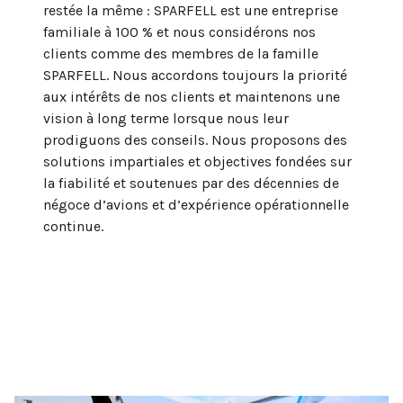
restée la même : SPARFELL est une entreprise
familiale à 100 % et nous considérons nos
clients comme des membres de la famille
SPARFELL. Nous accordons toujours la priorité
aux intérêts de nos clients et maintenons une
vision à long terme lorsque nous leur
prodiguons des conseils. Nous proposons des
solutions impartiales et objectives fondées sur
la fiabilité et soutenues par des décennies de
négoce d’avions et d’expérience opérationnelle
continue.