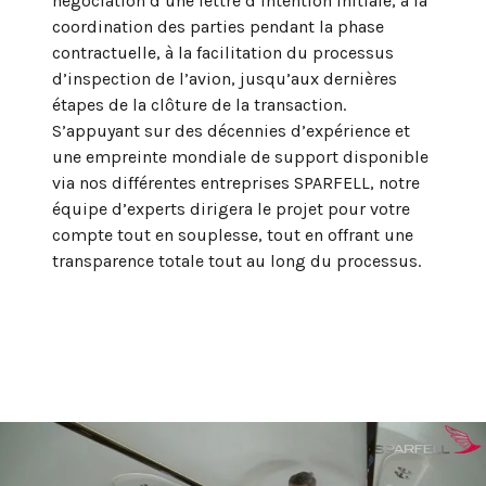
négociation d’une lettre d’intention initiale, à la
coordination des parties pendant la phase
contractuelle, à la facilitation du processus
d’inspection de l’avion, jusqu’aux dernières
étapes de la clôture de la transaction.
S’appuyant sur des décennies d’expérience et
une empreinte mondiale de support disponible
via nos différentes entreprises SPARFELL, notre
équipe d’experts dirigera le projet pour votre
compte tout en souplesse, tout en offrant une
transparence totale tout au long du processus.