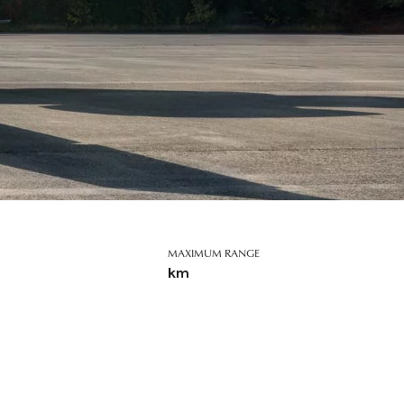
MAXIMUM RANGE
km