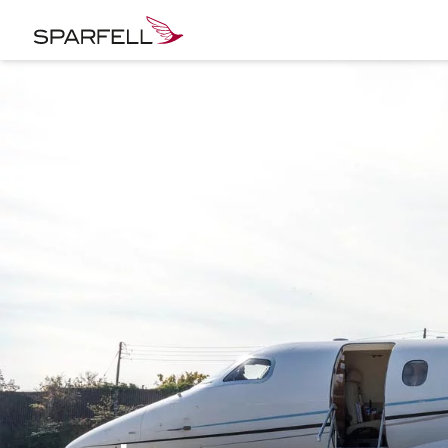
SPARFELL