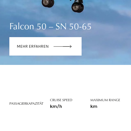
Falcon 50 – SN 50-65
MEHR ERFAHREN
CRUISE SPEED
MAXIMUM RANGE
PASSAGIERKAPAZITÄT
km/h
km