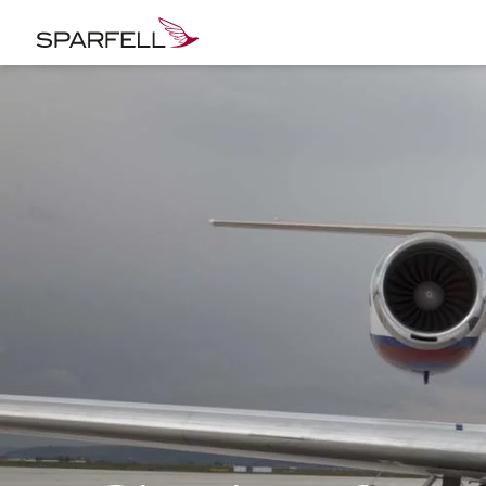
SPARFELL