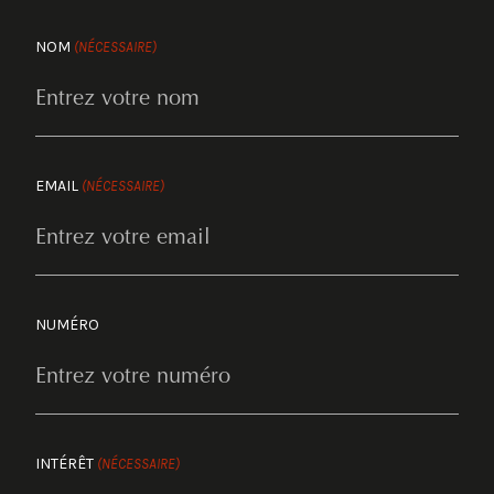
NOM
(NÉCESSAIRE)
EMAIL
(NÉCESSAIRE)
NUMÉRO
INTÉRÊT
(NÉCESSAIRE)