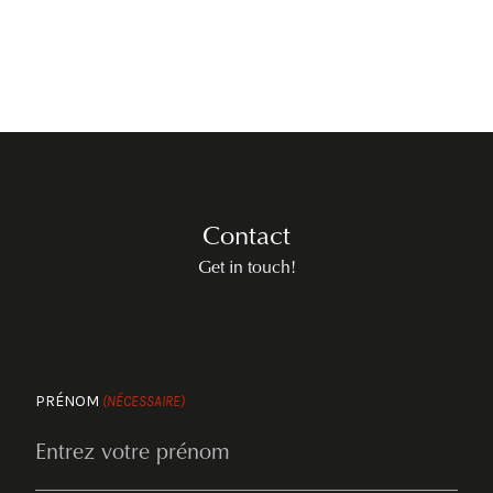
Contact
Get in touch!
PRÉNOM
(NÉCESSAIRE)