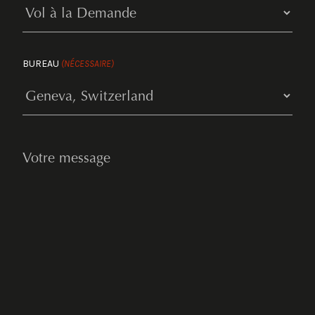
BUREAU
(NÉCESSAIRE)
YOUR
MESSAGE
(NÉCESSAIRE)