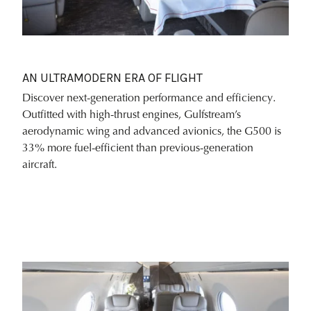
AN ULTRAMODERN ERA OF FLIGHT
Discover next-generation performance and efficiency.
Outfitted with high-thrust engines, Gulfstream’s
aerodynamic wing and advanced avionics, the G500 is
33% more fuel-efficient than previous-generation
aircraft.