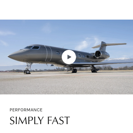
PERFORMANCE
SIMPLY FAST