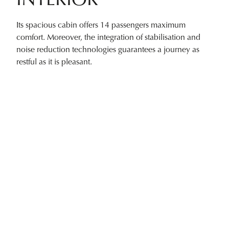
INTERIOR
Its spacious cabin offers 14 passengers maximum
comfort. Moreover, the integration of stabilisation and
noise reduction technologies guarantees a journey as
restful as it is pleasant.