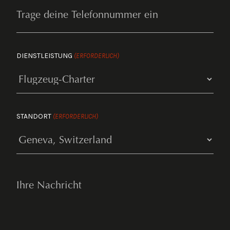
DIENSTLEISTUNG
(ERFORDERLICH)
STANDORT
(ERFORDERLICH)
YOUR
MESSAGE
(ERFORDERLICH)