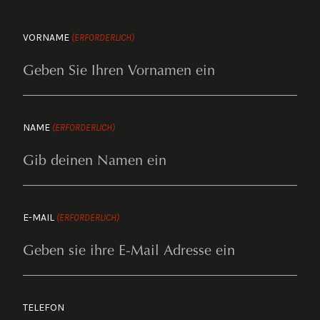
VORNAME
(ERFORDERLICH)
NAME
(ERFORDERLICH)
E-MAIL
(ERFORDERLICH)
TELEFON