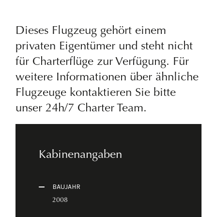
Dieses Flugzeug gehört einem
privaten Eigentümer und steht nicht
für Charterflüge zur Verfügung. Für
weitere Informationen über ähnliche
Flugzeuge kontaktieren Sie bitte
unser 24h/7 Charter Team.
Kabinenangaben
BAUJAHR
2008