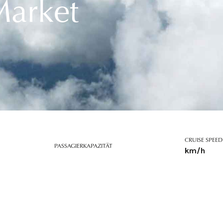
Market
CRUISE SPEED
PASSAGIERKAPAZITÄT
km/h