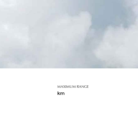
MAXIMUM RANGE
km