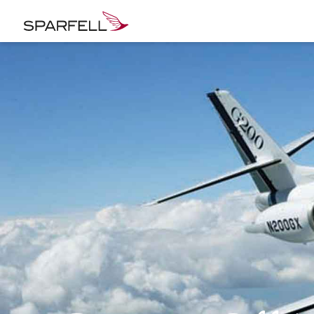
SPARFELL